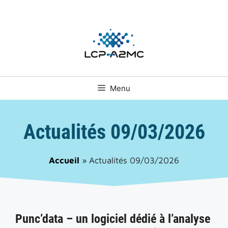
Aller
au
contenu
Menu
Actualités 09/03/2026
Accueil
»
Actualités 09/03/2026
Punc’data – un logiciel dédié à l’analyse