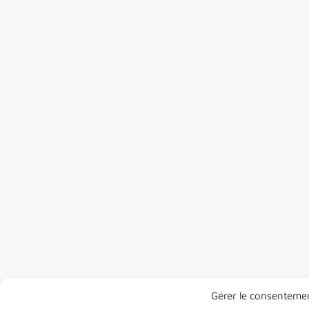
Gérer le consenteme