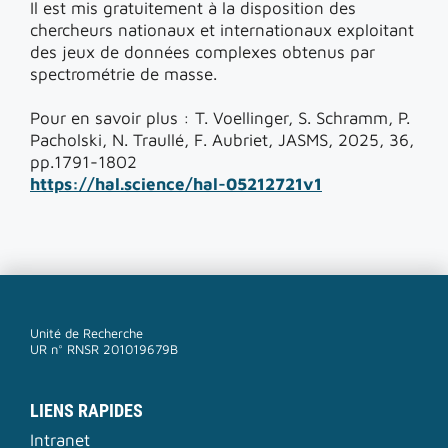
Il est mis gratuitement à la disposition des
chercheurs nationaux et internationaux exploitant
des jeux de données complexes obtenus par
spectrométrie de masse.
Pour en savoir plus : T. Voellinger, S. Schramm, P.
Pacholski, N. Traullé, F. Aubriet, JASMS, 2025, 36,
pp.1791-1802
https://hal.science/hal-05212721v1
Unité de Recherche
UR n° RNSR 201019679B
LIENS RAPIDES
Intranet