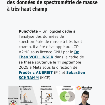
des données de spectrométrie de masse
à très haut champ
Punc’data
– un logiciel dédié à
l’analyse des données de
spectrométrie de masse à très haut
champ. Il a été développé au LCP-
A2MC sous licence GNU par le
Dr.
Théo VOELLINGER
dans le cadre de
sa thèse soutenue le 11 septembre
2025 à Metz sous la direction de
Frédéric AUBRIET
(Pr) et
Sébastien
SCHRAMM
(MCF).